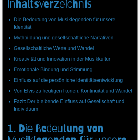
Inhaltsverzeichnis
Die Bedeutung von Musiklegenden für unsere
Identität
Mythbildung und gesellschaftliche Narrativen
Gesellschaftliche Werte und Wandel
Kreativität und Innovation in der Musikkultur
Emotionale Bindung und Stimmung
Einfluss auf die persönliche Identitätsentwicklung
Von Elvis zu heutigen Ikonen: Kontinuität und Wandel
Fazit: Der bleibende Einfluss auf Gesellschaft und
Individuum
1. Die Bedeutung von
Musiklegenden für unsere