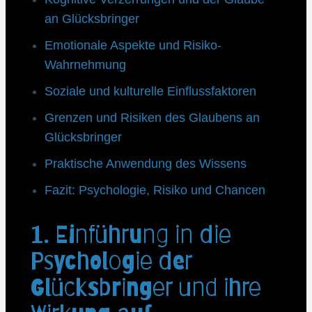
an Glücksbringer
Emotionale Aspekte und Risiko-
Wahrnehmung
Soziale und kulturelle Einflussfaktoren
Grenzen und Risiken des Glaubens an
Glücksbringer
Praktische Anwendung des Wissens
Fazit: Psychologie, Risiko und Chancen
1. Einführung in die
Psychologie der
Glücksbringer und ihre